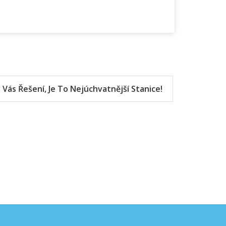
Vás Řešení, Je To Nejúchvatnější Stanice!