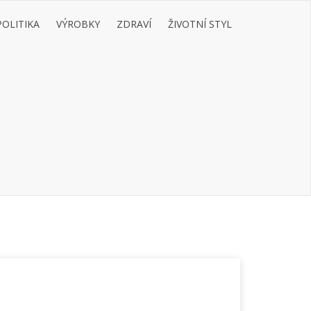
POLITIKA
VÝROBKY
ZDRAVÍ
ŽIVOTNÍ STYL