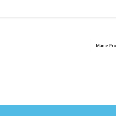
Máme Pro 