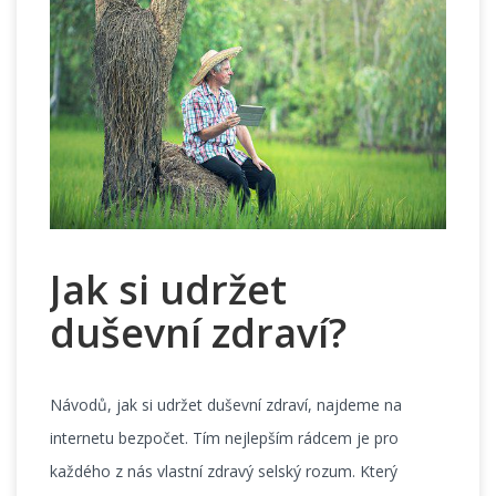
Jak si udržet
duševní zdraví?
Návodů, jak si udržet duševní zdraví, najdeme na
internetu bezpočet. Tím nejlepším rádcem je pro
každého z nás vlastní zdravý selský rozum. Který