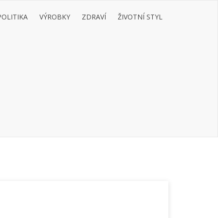
POLITIKA
VÝROBKY
ZDRAVÍ
ŽIVOTNÍ STYL