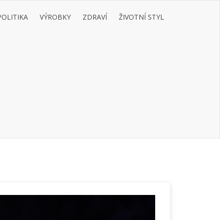
POLITIKA
VÝROBKY
ZDRAVÍ
ŽIVOTNÍ STYL