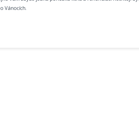
o Vánocích.